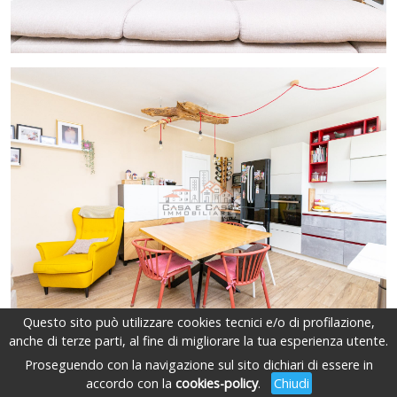
Questo sito può utilizzare cookies tecnici e/o di profilazione,
anche di terze parti, al fine di migliorare la tua esperienza utente.
Proseguendo con la navigazione sul sito dichiari di essere in
accordo con la
cookies-policy
.
Chiudi