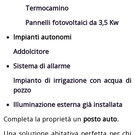
Termocamino
Pannelli fotovoltaici da 3,5 Kw
Impianti autonomi
Addolcitore
Sistema di allarme
Impianto di irrigazione con acqua di
pozzo
Illuminazione esterna già installata
Completa la proprietà un
posto auto
.
Una soluzione abitativa perfetta per chi