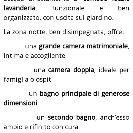
lavanderia
, funzionale e ben
organizzato, con uscita sul giardino.
La zona notte, ben disimpegnata, offre:
una
grande camera matrimoniale
,
intima e accogliente
una
camera doppia
, ideale per
famiglia o ospiti
un
bagno principale di generose
dimensioni
un
secondo bagno
, anch’esso
ampio e rifinito con cura