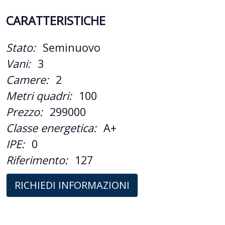
CARATTERISTICHE
Stato:
Seminuovo
Vani:
3
Camere:
2
Metri quadri:
100
Prezzo:
299000
Classe energetica:
A+
IPE:
0
Riferimento:
127
RICHIEDI INFORMAZIONI