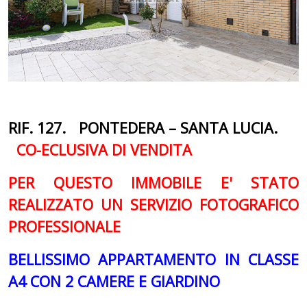
RIF. 127. PONTEDERA – SANTA LUCIA.
CO-ECLUSIVA DI VENDITA
PER QUESTO IMMOBILE E' STATO
REALIZZATO UN SERVIZIO FOTOGRAFICO
PROFESSIONALE
BELLISSIMO APPARTAMENTO IN CLASSE
A4 CON 2 CAMERE E GIARDINO