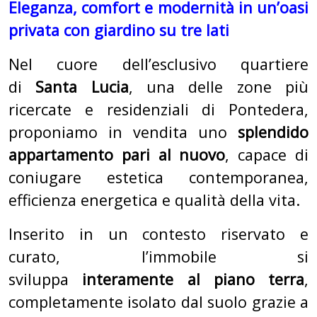
Eleganza, comfort e modernità in un’oasi
privata con giardino su tre lati
Nel cuore dell’esclusivo quartiere
di
Santa Lucia
, una delle zone più
ricercate e residenziali di Pontedera,
proponiamo in vendita uno
splendido
appartamento pari al nuovo
, capace di
coniugare estetica contemporanea,
efficienza energetica e qualità della vita.
Inserito in un contesto riservato e
curato, l’immobile si
sviluppa
interamente al piano terra
,
completamente isolato dal suolo grazie a