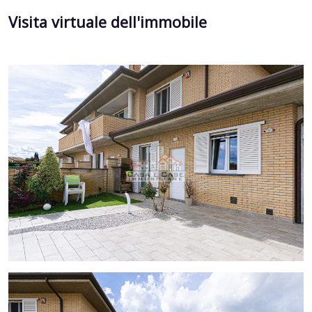
Visita virtuale dell'immobile