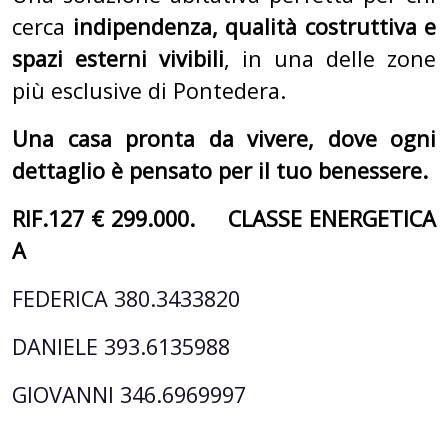
cerca
indipendenza, qualità costruttiva e
spazi esterni vivibili
, in una delle zone
più esclusive di Pontedera.
Una casa pronta da vivere, dove ogni
dettaglio è pensato per il tuo benessere.
RIF.127 € 299.000. CLASSE ENERGETICA
A
FEDERICA 380.3433820
DANIELE 393.6135988
GIOVANNI 346.6969997