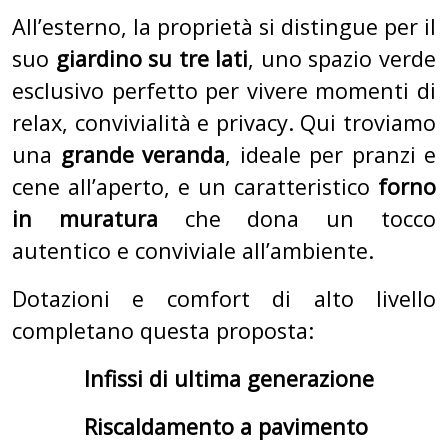
All’esterno, la proprietà si distingue per il
suo
giardino su tre lati
, uno spazio verde
esclusivo perfetto per vivere momenti di
relax, convivialità e privacy. Qui troviamo
una
grande veranda
, ideale per pranzi e
cene all’aperto, e un caratteristico
forno
in muratura
che dona un tocco
autentico e conviviale all’ambiente.
Dotazioni e comfort di alto livello
completano questa proposta:
Infissi di ultima generazione
Riscaldamento a pavimento