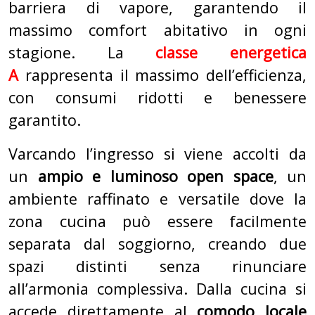
barriera di vapore, garantendo il
massimo comfort abitativo in ogni
stagione. La
classe energetica
A
rappresenta il massimo dell’efficienza,
con consumi ridotti e benessere
garantito.
Varcando l’ingresso si viene accolti da
un
ampio e luminoso open space
, un
ambiente raffinato e versatile dove la
zona cucina può essere facilmente
separata dal soggiorno, creando due
spazi distinti senza rinunciare
all’armonia complessiva. Dalla cucina si
accede direttamente al
comodo locale