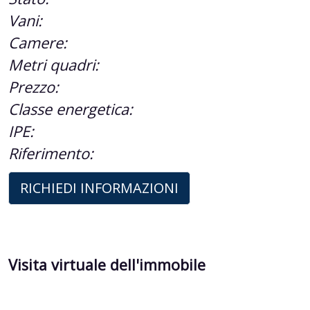
Vani:
Camere:
Metri quadri:
Prezzo:
Classe energetica:
IPE:
Riferimento:
RICHIEDI INFORMAZIONI
Visita virtuale dell'immobile