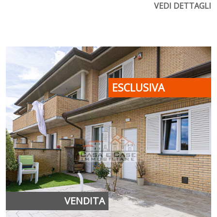
VEDI DETTAGLI
ESCLUSIVA
VENDITA