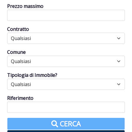
Prezzo massimo
Contratto
Comune
Tipologia di Immobile?
Riferimento
CERCA