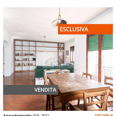
ESCLUSIVA
VENDITA