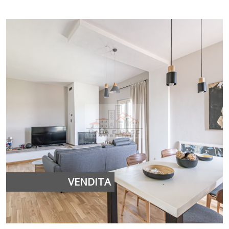
VENDITA