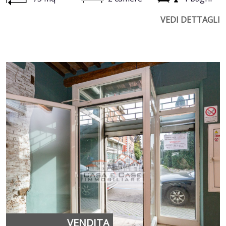
VEDI DETTAGLI
VENDITA