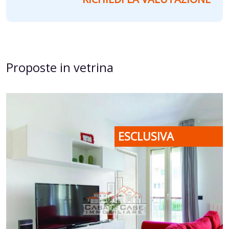
Proposte in vetrina
ESCLUSIVA