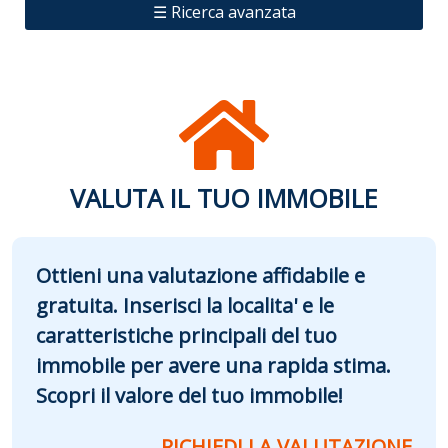
☰ Ricerca avanzata
VALUTA IL TUO IMMOBILE
Ottieni una valutazione affidabile e
gratuita. Inserisci la localita' e le
caratteristiche principali del tuo
immobile per avere una rapida stima.
Scopri il valore del tuo immobile!
RICHIEDI LA VALUTAZIONE