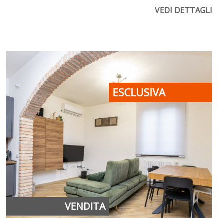
VEDI DETTAGLI
ESCLUSIVA
VENDITA