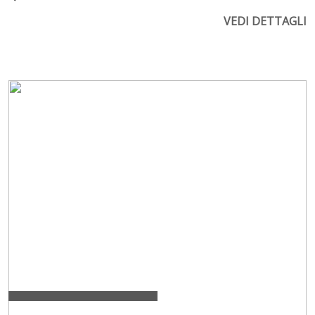
VEDI DETTAGLI